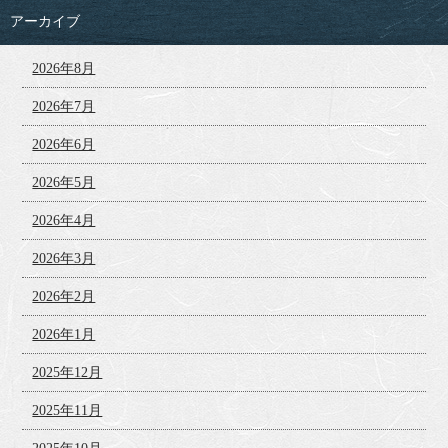
アーカイブ
2026年8月
2026年7月
2026年6月
2026年5月
2026年4月
2026年3月
2026年2月
2026年1月
2025年12月
2025年11月