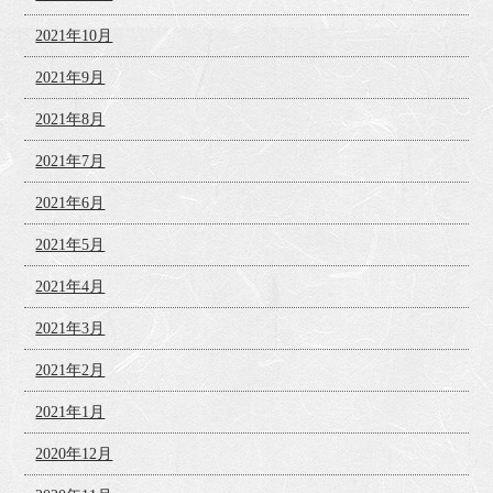
2021年10月
2021年9月
2021年8月
2021年7月
2021年6月
2021年5月
2021年4月
2021年3月
2021年2月
2021年1月
2020年12月