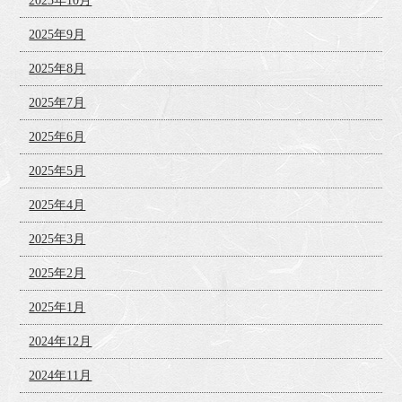
2025年10月
2025年9月
2025年8月
2025年7月
2025年6月
2025年5月
2025年4月
2025年3月
2025年2月
2025年1月
2024年12月
2024年11月