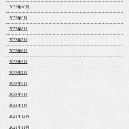
2022年10月
2022年9月
2022年8月
2022年7月
2022年6月
2022年5月
2022年4月
2022年3月
2022年2月
2022年1月
2021年12月
2021年11月