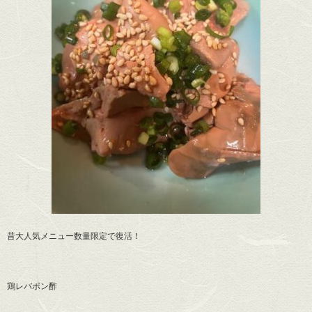
昔大人気メニュー数量限定で復活！
鶏レバポン酢