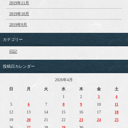
2019年11月
2019年10月
2019年9月
カテゴリー
日記
投稿日カレンダー
2026年4月
日
月
火
水
木
金
土
1
2
3
4
5
6
7
8
9
10
11
12
13
14
15
16
17
18
19
20
21
22
23
24
25
26
27
28
29
30