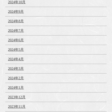
2024年10月
2024年9月
2024年8月
2024年7月
2024年6月
2024年5月
2024年4月
2024年3月
2024年2月
2024年1月
2023年12月
2023年11月