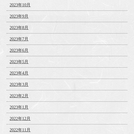
2023年10月
2023年9月
2023年8月
2023年7月
2023年6月
2023年5月
2023年4月
2023年3月
2023年2月
2023年1月
2022年12月
2022年11月