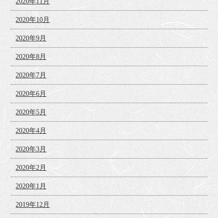
2020年11月
2020年10月
2020年9月
2020年8月
2020年7月
2020年6月
2020年5月
2020年4月
2020年3月
2020年2月
2020年1月
2019年12月