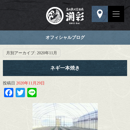
オフィシャルブログ
月別アーカイブ:
2020年11月
ネギ一本焼き
投稿日
2020年11月29日
Facebook
Twitter
Line