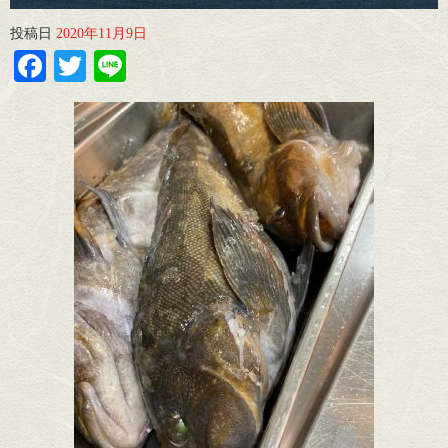
投稿日
2020年11月9日
Facebook
Twitter
Line