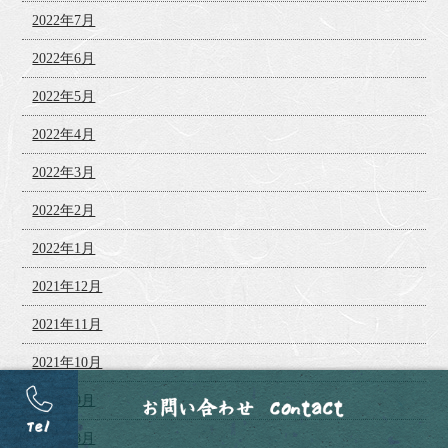
2022年7月
2022年6月
2022年5月
2022年4月
2022年3月
2022年2月
2022年1月
2021年12月
2021年11月
2021年10月
2021年9月
2021年8月