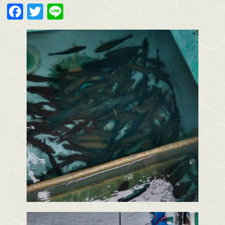
Facebook
Twitter
Line