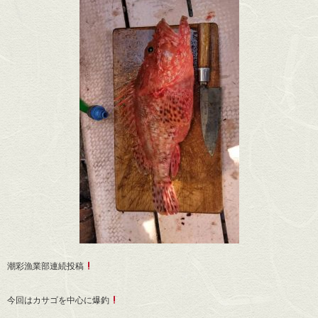
潮彩漁業部連続投稿
今回はカサゴを中心に爆釣