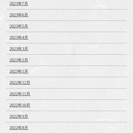
2023年7月
2023年6月
2023年5月
2023年4月
2023年3月
2023年2月
2023年1月
2022年12月
2022年11月
2022年10月
2022年9月
2022年8月