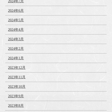
2024年7月
2024年6月
2024年5月
2024年4月
2024年3月
2024年2月
2024年1月
2023年12月
2023年11月
2023年10月
2023年9月
2023年8月