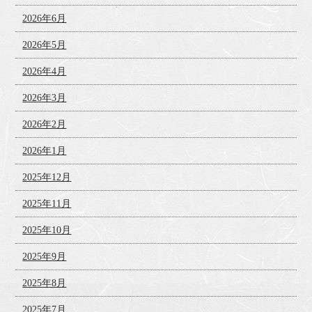
2026年6月
2026年5月
2026年4月
2026年3月
2026年2月
2026年1月
2025年12月
2025年11月
2025年10月
2025年9月
2025年8月
2025年7月