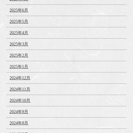
2025年6月
2025年5月
2025年4月
2025年3月
2025年2月
2025年1月
2024年12月
2024年11月
2024年10月
2024年9月
2024年8月