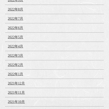
2022年9月
2022年8月
2022年7月
2022年6月
2022年5月
2022年4月
2022年3月
2022年2月
2022年1月
2021年12月
2021年11月
2021年10月