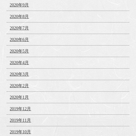
2020年9月
2020年8月
2020年7月
2020年6月
2020年5月
2020年4月
2020年3月
2020年2月
2020年1月
2019年12月
2019年11月
2019年10月