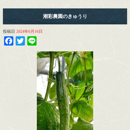
潮彩農園のきゅうり
投稿日
2024年6月16日
Facebook
Twitter
Line