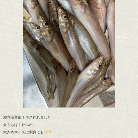
潮彩漁業部！キス釣れました！
天ぷらはふわふわ。
大きめサイズは刺身にも