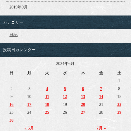
2019年9月
カテゴリー
日記
投稿日カレンダー
2024年6月
日
月
火
水
木
金
土
1
2
3
4
5
6
7
8
9
10
11
12
13
14
15
16
17
18
19
20
21
22
23
24
25
26
27
28
29
30
« 5月
7月 »