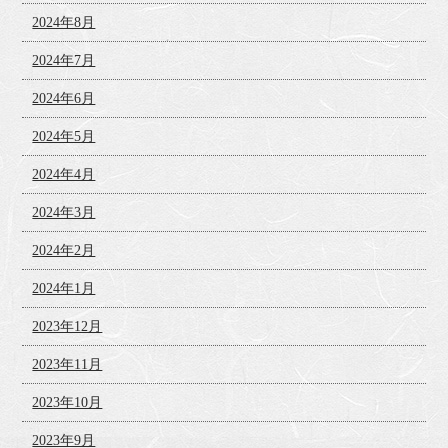
2024年8月
2024年7月
2024年6月
2024年5月
2024年4月
2024年3月
2024年2月
2024年1月
2023年12月
2023年11月
2023年10月
2023年9月