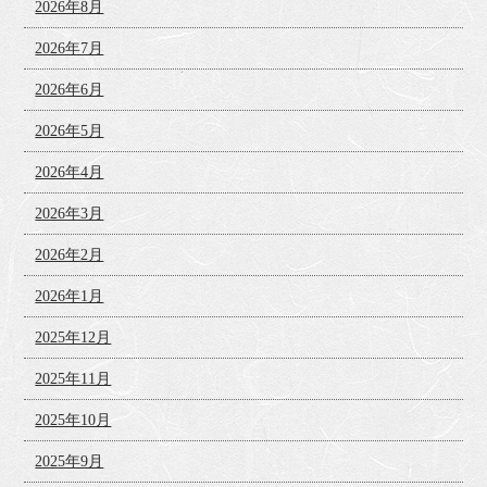
2026年8月
2026年7月
2026年6月
2026年5月
2026年4月
2026年3月
2026年2月
2026年1月
2025年12月
2025年11月
2025年10月
2025年9月