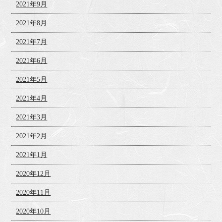
2021年9月
2021年8月
2021年7月
2021年6月
2021年5月
2021年4月
2021年3月
2021年2月
2021年1月
2020年12月
2020年11月
2020年10月