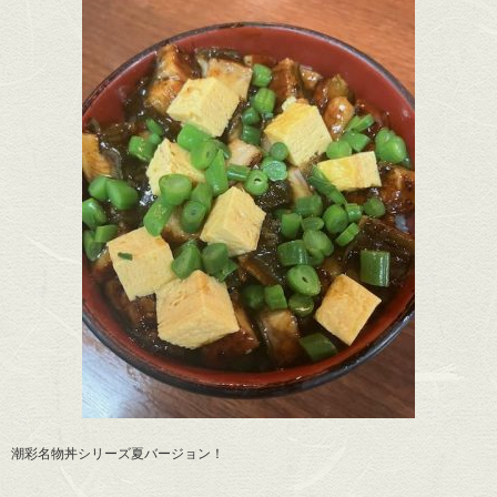
潮彩名物丼シリーズ夏バージョン！