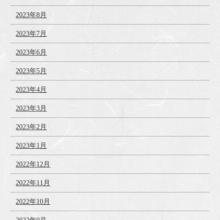
2023年8月
2023年7月
2023年6月
2023年5月
2023年4月
2023年3月
2023年2月
2023年1月
2022年12月
2022年11月
2022年10月