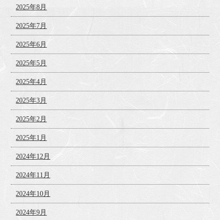
2025年8月
2025年7月
2025年6月
2025年5月
2025年4月
2025年3月
2025年2月
2025年1月
2024年12月
2024年11月
2024年10月
2024年9月