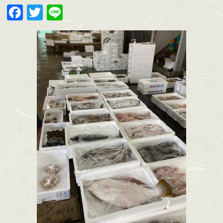
Facebook
Twitter
Line