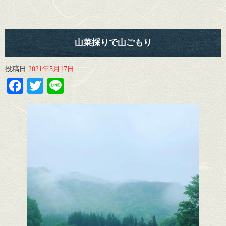
山菜採りで山ごもり
投稿日
2021年5月17日
Facebook
Twitter
Line