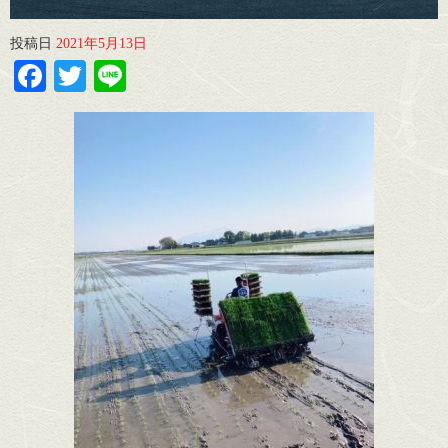
投稿日
2021年5月13日
Facebook
Twitter
Line