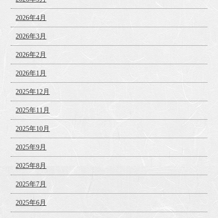
2026年4月
2026年3月
2026年2月
2026年1月
2025年12月
2025年11月
2025年10月
2025年9月
2025年8月
2025年7月
2025年6月