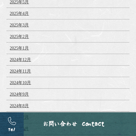
2025年5月
2025年4月
2025年3月
2025年2月
2025年1月
2024年12月
2024年11月
2024年10月
2024年9月
2024年8月
2024年7月
2024年6月