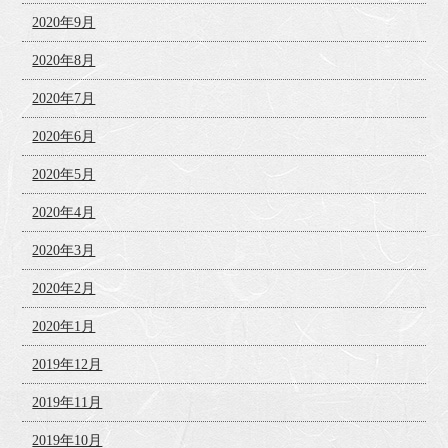
2020年9月
2020年8月
2020年7月
2020年6月
2020年5月
2020年4月
2020年3月
2020年2月
2020年1月
2019年12月
2019年11月
2019年10月