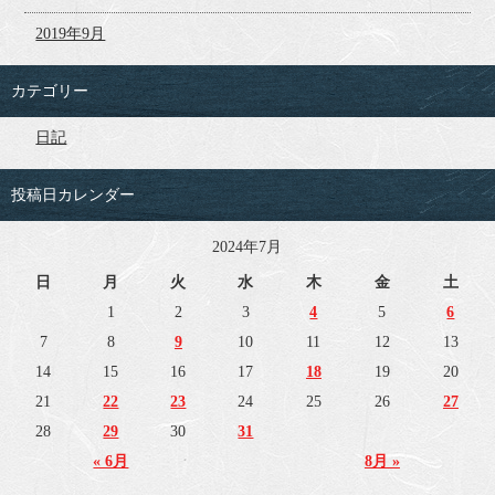
2019年9月
カテゴリー
日記
投稿日カレンダー
2024年7月
日
月
火
水
木
金
土
1
2
3
4
5
6
7
8
9
10
11
12
13
14
15
16
17
18
19
20
21
22
23
24
25
26
27
28
29
30
31
« 6月
8月 »