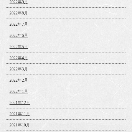
2022年9月
2022年8月
2022年7月
2022年6月
2022年5月
2022年4月
2022年3月
2022年2月
2022年1月
2021年12月
2021年11月
2021年10月