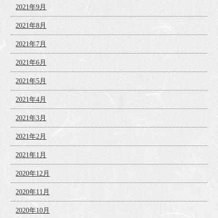
2021年9月
2021年8月
2021年7月
2021年6月
2021年5月
2021年4月
2021年3月
2021年2月
2021年1月
2020年12月
2020年11月
2020年10月