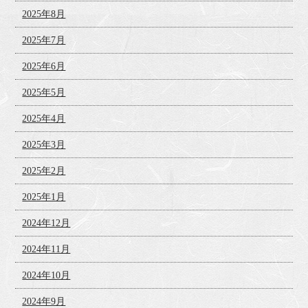
2025年8月
2025年7月
2025年6月
2025年5月
2025年4月
2025年3月
2025年2月
2025年1月
2024年12月
2024年11月
2024年10月
2024年9月