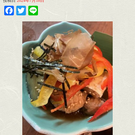
投稿日
2024年7月18日
Facebook
Twitter
Line