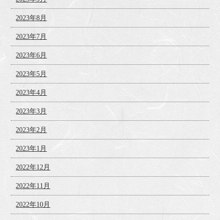
2023年8月
2023年7月
2023年6月
2023年5月
2023年4月
2023年3月
2023年2月
2023年1月
2022年12月
2022年11月
2022年10月