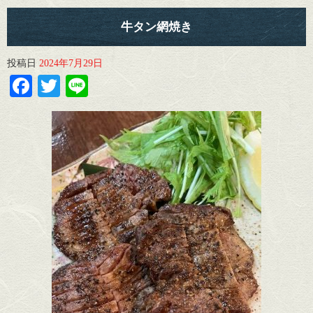
牛タン網焼き
投稿日
2024年7月29日
Facebook
Twitter
Line