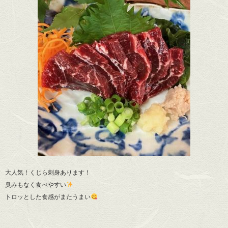
大人気！くじら刺身あります！
臭みもなく食べやすい
トロッとした食感がまたうまい