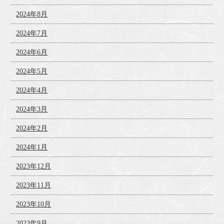
2024年8月
2024年7月
2024年6月
2024年5月
2024年4月
2024年3月
2024年2月
2024年1月
2023年12月
2023年11月
2023年10月
2023年9月