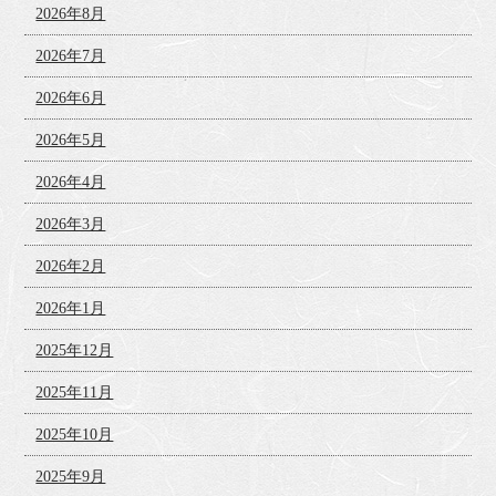
2026年8月
2026年7月
2026年6月
2026年5月
2026年4月
2026年3月
2026年2月
2026年1月
2025年12月
2025年11月
2025年10月
2025年9月