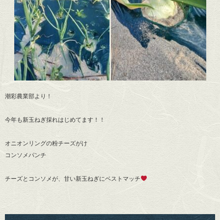
潮彩農業部より！
今年も新玉ねぎ採れはじめてます！！
オニオンリングの粉チーズがけ
コンソメパンチ
チーズとコンソメが、甘い新玉ねぎにベストマッチ