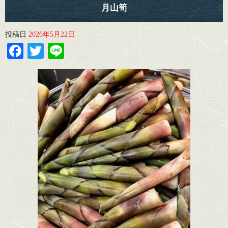
月山筍
投稿日
2026年5月22日
Facebook
Twitter
Line