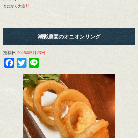
とにかく大漁
潮彩農園のオニオンリング
投稿日
2026年5月23日
Facebook
Twitter
Line