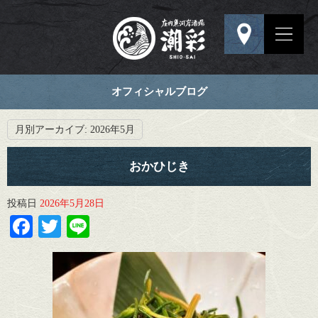
オフィシャルブログ
月別アーカイブ:
2026年5月
おかひじき
投稿日
2026年5月28日
Facebook
Twitter
Line