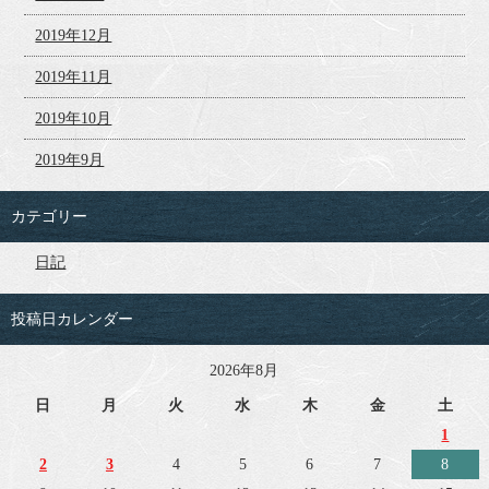
2019年12月
2019年11月
2019年10月
2019年9月
カテゴリー
日記
投稿日カレンダー
2026年8月
日
月
火
水
木
金
土
1
2
3
4
5
6
7
8