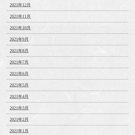
2021年12月
2021年11月
2021年10月
2021年9月
2021年8月
2021年7月
2021年6月
2021年5月
2021年4月
2021年3月
2021年2月
2021年1月