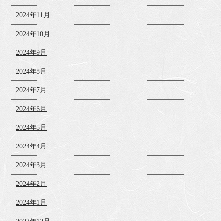
2024年11月
2024年10月
2024年9月
2024年8月
2024年7月
2024年6月
2024年5月
2024年4月
2024年3月
2024年2月
2024年1月