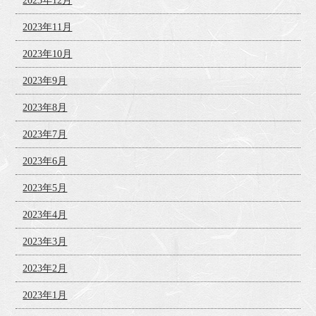
2023年12月
2023年11月
2023年10月
2023年9月
2023年8月
2023年7月
2023年6月
2023年5月
2023年4月
2023年3月
2023年2月
2023年1月