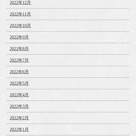
2022年12月
2022年11月
2022年10月
2022年9月
2022年8月
2022年7月
2022年6月
2022年5月
2022年4月
2022年3月
2022年2月
2022年1月