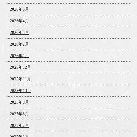
2026年5月
2026年4月
2026年3月
2026年2月
2026年1月
2025年12月
2025年11月
2025年10月
2025年9月
2025年8月
2025年7月