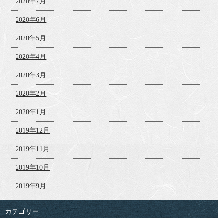
2020年7月
2020年6月
2020年5月
2020年4月
2020年3月
2020年2月
2020年1月
2019年12月
2019年11月
2019年10月
2019年9月
カテゴリー