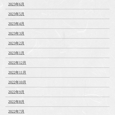
2023年6月
2023年5月
2023年4月
2023年3月
2023年2月
2023年1月
2022年12月
2022年11月
2022年10月
2022年9月
2022年8月
2022年7月