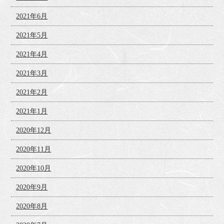
2021年6月
2021年5月
2021年4月
2021年3月
2021年2月
2021年1月
2020年12月
2020年11月
2020年10月
2020年9月
2020年8月