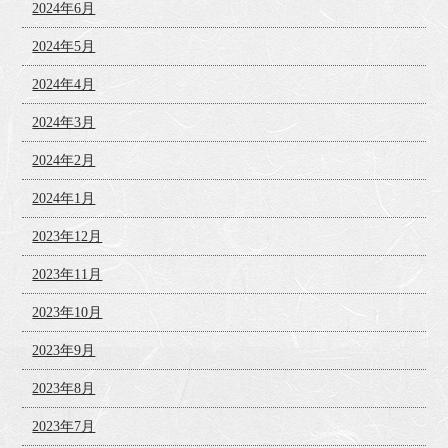
2024年6月
2024年5月
2024年4月
2024年3月
2024年2月
2024年1月
2023年12月
2023年11月
2023年10月
2023年9月
2023年8月
2023年7月