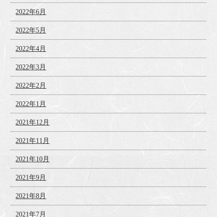
2022年6月
2022年5月
2022年4月
2022年3月
2022年2月
2022年1月
2021年12月
2021年11月
2021年10月
2021年9月
2021年8月
2021年7月