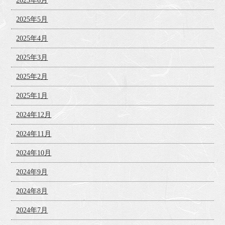
2025年6月
2025年5月
2025年4月
2025年3月
2025年2月
2025年1月
2024年12月
2024年11月
2024年10月
2024年9月
2024年8月
2024年7月