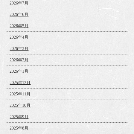
2026年7月
2026年6月
2026年5月
2026年4月
2026年3月
2026年2月
2026年1月
2025年12月
2025年11月
2025年10月
2025年9月
2025年8月