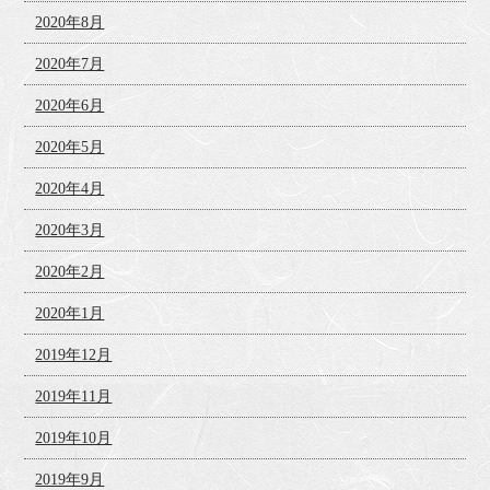
2020年8月
2020年7月
2020年6月
2020年5月
2020年4月
2020年3月
2020年2月
2020年1月
2019年12月
2019年11月
2019年10月
2019年9月