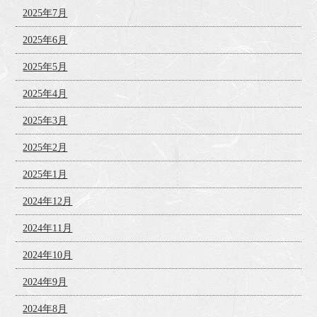
2025年7月
2025年6月
2025年5月
2025年4月
2025年3月
2025年2月
2025年1月
2024年12月
2024年11月
2024年10月
2024年9月
2024年8月