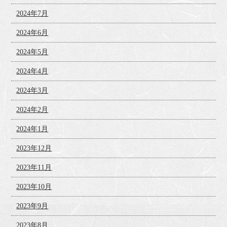
2024年7月
2024年6月
2024年5月
2024年4月
2024年3月
2024年2月
2024年1月
2023年12月
2023年11月
2023年10月
2023年9月
2023年8月