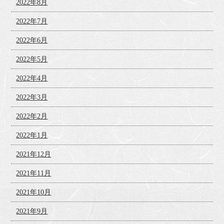
2022年8月
2022年7月
2022年6月
2022年5月
2022年4月
2022年3月
2022年2月
2022年1月
2021年12月
2021年11月
2021年10月
2021年9月