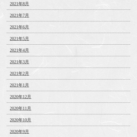
2021年8月
2021年7月
2021年6月
2021年5月
2021年4月
2021年3月
2021年2月
2021年1月
2020年12月
2020年11月
2020年10月
2020年9月