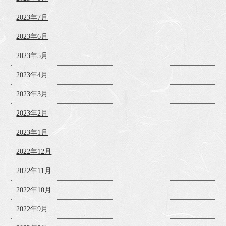
2023年7月
2023年6月
2023年5月
2023年4月
2023年3月
2023年2月
2023年1月
2022年12月
2022年11月
2022年10月
2022年9月