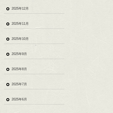
2025年12月
2025年11月
2025年10月
2025年9月
2025年8月
2025年7月
2025年6月