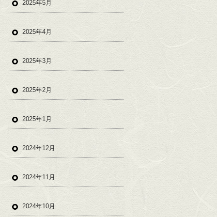
2025年5月
2025年4月
2025年3月
2025年2月
2025年1月
2024年12月
2024年11月
2024年10月