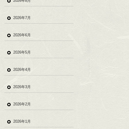
2026年8月
2026年7月
2026年6月
2026年5月
2026年4月
2026年3月
2026年2月
2026年1月