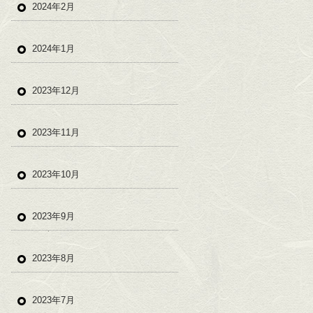
2024年2月
2024年1月
2023年12月
2023年11月
2023年10月
2023年9月
2023年8月
2023年7月