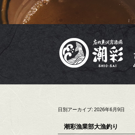
日別アーカイブ:
2026年6月9日
潮彩漁業部大漁釣り