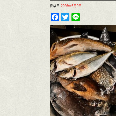
投稿日
2026年6月9日
Facebook
Twitter
Line