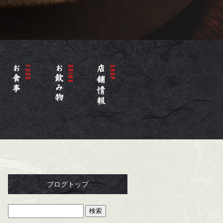
ブログトップ