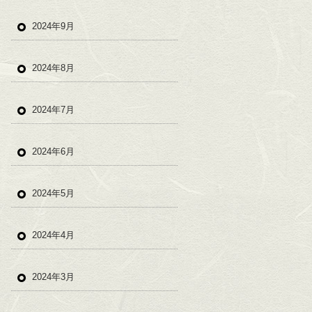
2024年9月
2024年8月
2024年7月
2024年6月
2024年5月
2024年4月
2024年3月