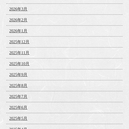
2026年3月
2026年2月
2026年1月
2025年12月
2025年11月
2025年10月
2025年9月
2025年8月
2025年7月
2025年6月
2025年5月