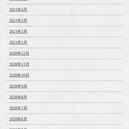
2021年4月
2021年3月
2021年2月
2021年1月
2020年12月
2020年11月
2020年10月
2020年9月
2020年8月
2020年7月
2020年6月