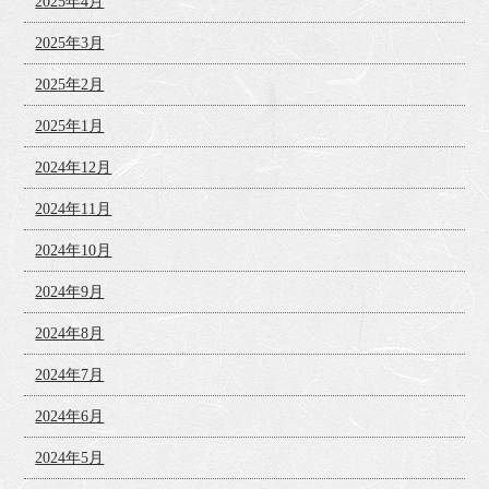
2025年4月
2025年3月
2025年2月
2025年1月
2024年12月
2024年11月
2024年10月
2024年9月
2024年8月
2024年7月
2024年6月
2024年5月