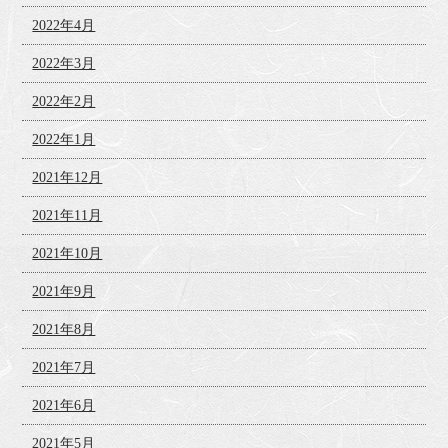
2022年4月
2022年3月
2022年2月
2022年1月
2021年12月
2021年11月
2021年10月
2021年9月
2021年8月
2021年7月
2021年6月
2021年5月