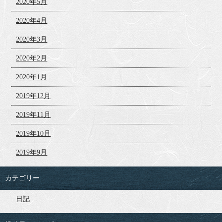
2020年5月
2020年4月
2020年3月
2020年2月
2020年1月
2019年12月
2019年11月
2019年10月
2019年9月
カテゴリー
日記