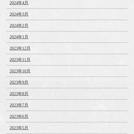
2024年4月
2024年3月
2024年2月
2024年1月
2023年12月
2023年11月
2023年10月
2023年9月
2023年8月
2023年7月
2023年6月
2023年5月