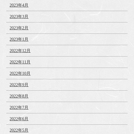
2023年4月
2023年3月
2023年2月
2023年1月
2022年12月
2022年11月
2022年10月
2022年9月
2022年8月
2022年7月
2022年6月
2022年5月