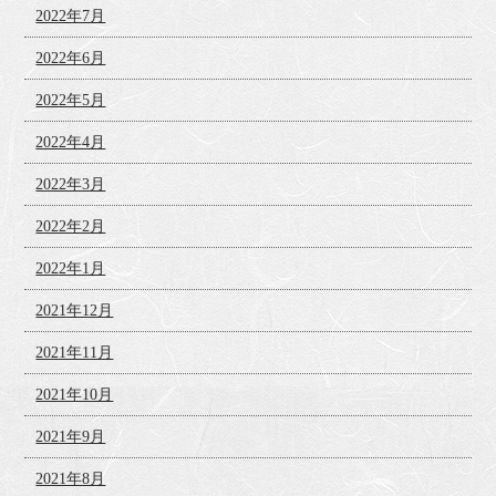
2022年7月
2022年6月
2022年5月
2022年4月
2022年3月
2022年2月
2022年1月
2021年12月
2021年11月
2021年10月
2021年9月
2021年8月