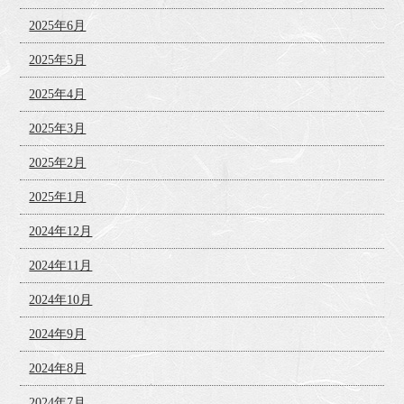
2025年6月
2025年5月
2025年4月
2025年3月
2025年2月
2025年1月
2024年12月
2024年11月
2024年10月
2024年9月
2024年8月
2024年7月