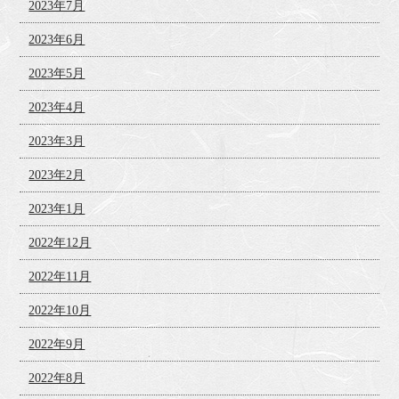
2023年7月
2023年6月
2023年5月
2023年4月
2023年3月
2023年2月
2023年1月
2022年12月
2022年11月
2022年10月
2022年9月
2022年8月