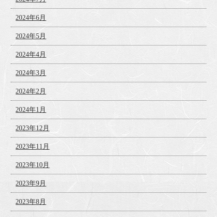
2024年6月
2024年5月
2024年4月
2024年3月
2024年2月
2024年1月
2023年12月
2023年11月
2023年10月
2023年9月
2023年8月