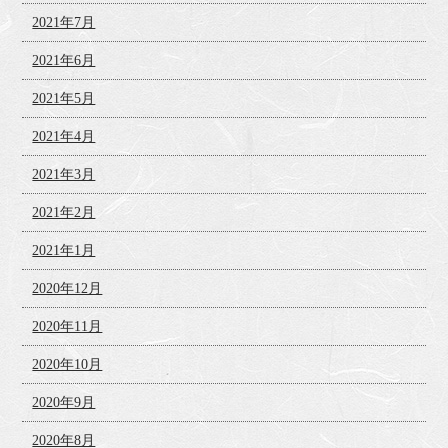
2021年7月
2021年6月
2021年5月
2021年4月
2021年3月
2021年2月
2021年1月
2020年12月
2020年11月
2020年10月
2020年9月
2020年8月