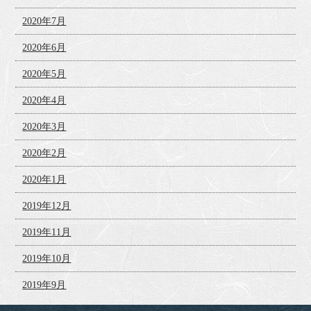
2020年7月
2020年6月
2020年5月
2020年4月
2020年3月
2020年2月
2020年1月
2019年12月
2019年11月
2019年10月
2019年9月