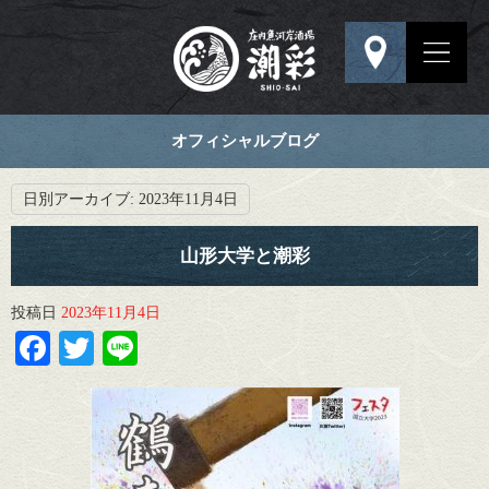
オフィシャルブログ
日別アーカイブ:
2023年11月4日
山形大学と潮彩
投稿日
2023年11月4日
Facebook
Twitter
Line