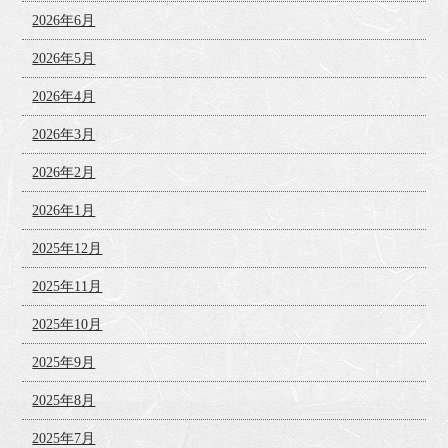
2026年6月
2026年5月
2026年4月
2026年3月
2026年2月
2026年1月
2025年12月
2025年11月
2025年10月
2025年9月
2025年8月
2025年7月