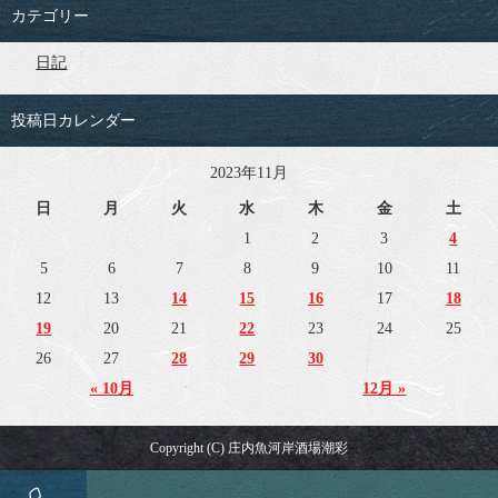
カテゴリー
日記
投稿日カレンダー
2023年11月
日
月
火
水
木
金
土
1
2
3
4
5
6
7
8
9
10
11
12
13
14
15
16
17
18
19
20
21
22
23
24
25
26
27
28
29
30
« 10月
12月 »
Copyright (C) 庄内魚河岸酒場潮彩