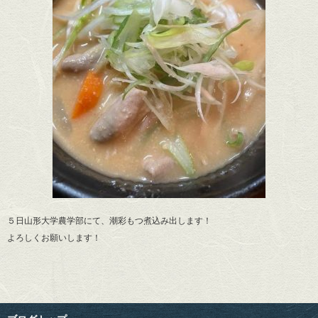
５日山形大学農学部にて、潮彩もつ煮込み出します！
よろしくお願いします！