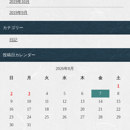
2019年10月
2019年9月
カテゴリー
日記
投稿日カレンダー
2026年8月
日
月
火
水
木
金
土
1
2
3
4
5
6
7
8
9
10
11
12
13
14
15
16
17
18
19
20
21
22
23
24
25
26
27
28
29
30
31