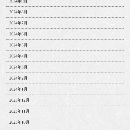
2024年9月
2024年8月
2024年7月
2024年6月
2024年5月
2024年4月
2024年3月
2024年2月
2024年1月
2023年12月
2023年11月
2023年10月