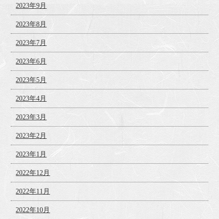
2023年9月
2023年8月
2023年7月
2023年6月
2023年5月
2023年4月
2023年3月
2023年2月
2023年1月
2022年12月
2022年11月
2022年10月