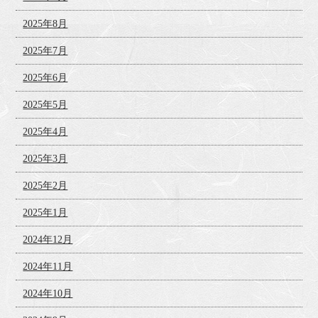
2025年8月
2025年7月
2025年6月
2025年5月
2025年4月
2025年3月
2025年2月
2025年1月
2024年12月
2024年11月
2024年10月