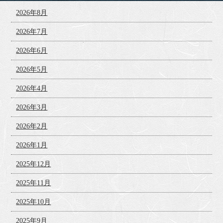
2026年8月
2026年7月
2026年6月
2026年5月
2026年4月
2026年3月
2026年2月
2026年1月
2025年12月
2025年11月
2025年10月
2025年9月