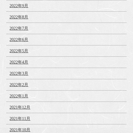
2022年9月
2022年8月
2022年7月
2022年6月
2022年5月
2022年4月
2022年3月
2022年2月
2022年1月
2021年12月
2021年11月
2021年10月