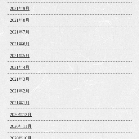
2021年9月
2021年8月
2021年7月
2021年6月
2021年5月
2021年4月
2021年3月
2021年2月
2021年1月
2020年12月
2020年11月
2020年10月