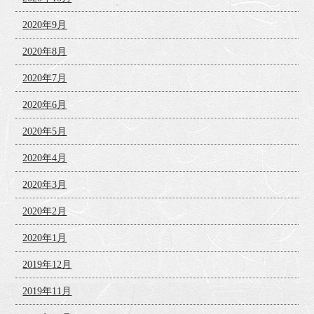
2020年9月
2020年8月
2020年7月
2020年6月
2020年5月
2020年4月
2020年3月
2020年2月
2020年1月
2019年12月
2019年11月